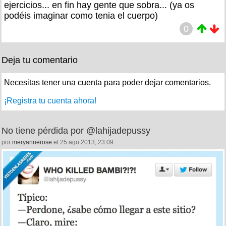
ejercicios... en fin hay gente que sobra... (ya os
podéis imaginar como tenia el cuerpo)
0
Deja tu comentario
Necesitas tener una cuenta para poder dejar comentarios.
¡Registra tu cuenta ahora!
No tiene pérdida por @lahijadepussy
por
meryannerose
el 25 ago 2013, 23:09