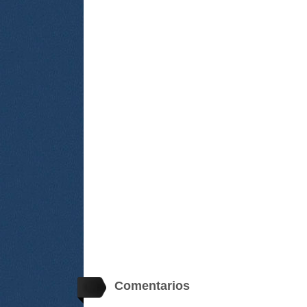
Comentarios