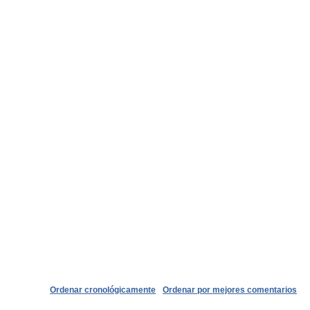
Ordenar cronológicamente
Ordenar por mejores comentarios