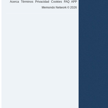
Acerca
Términos
Privacidad
Cookies
FAQ
APP
Memondo Network © 2026