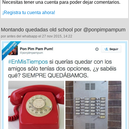
Necesitas tener una cuenta para poder dejar comentarios.
¡Registra tu cuenta ahora!
Montando quedadas old school por @ponpimpampum
por antes del whatsapp el 27 nov 2015, 14:22