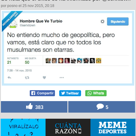
por posno el 25 nov 2015, 20:18
383
5