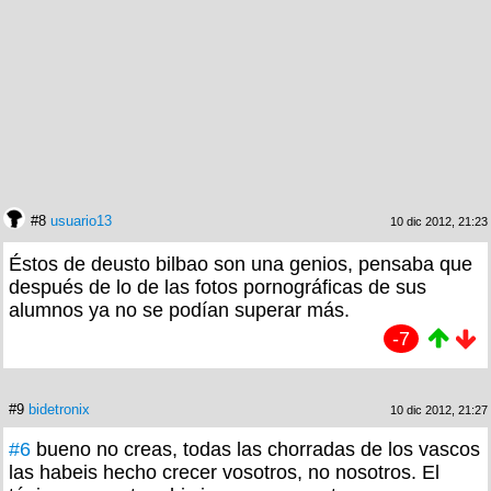
#8
usuario13
10 dic 2012, 21:23
Éstos de deusto bilbao son una genios, pensaba que
después de lo de las fotos pornográficas de sus
alumnos ya no se podían superar más.
-7
#9
bidetronix
10 dic 2012, 21:27
#6
bueno no creas, todas las chorradas de los vascos
las habeis hecho crecer vosotros, no nosotros. El