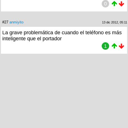
0
#27
anmiyito
13 dic 2012, 05:11
La grave problemática de cuando el teléfono es más
inteligente que el portador
1