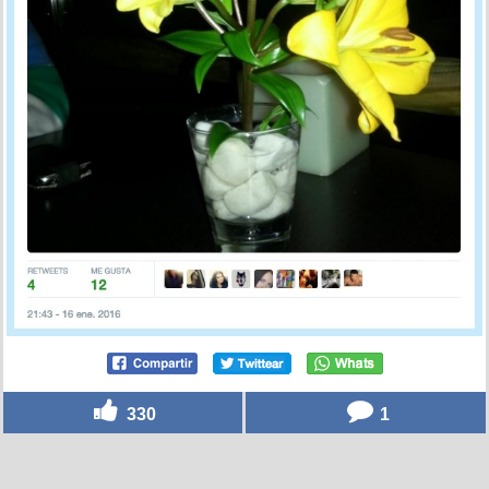
330
1