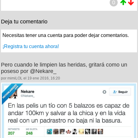
0
Deja tu comentario
Necesitas tener una cuenta para poder dejar comentarios.
¡Registra tu cuenta ahora!
Pero cuando le limpien las heridas, gritará como un
poseso por @Nekare_
por mimiLOL el 19 ene 2016, 16:20