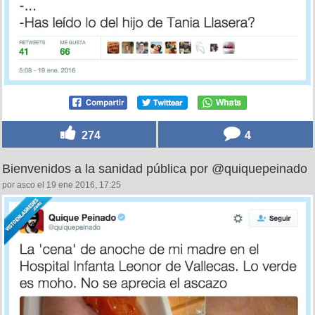
274
4
Bienvenidos a la sanidad pública por @quiquepeinado
por asco el 19 ene 2016, 17:25