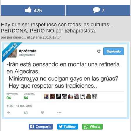
425
7
Hay que ser respetuoso con todas las culturas...
PERDONA, PERO NO por @haprostata
por por dinero... el 19 ene 2016, 17:54