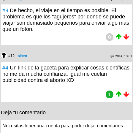
#9
De hecho, el viaje en el tiempo es posible. El
problema es que los "agujeros" por donde se puede
viajar son demasiado pequeños para enviar algo mas
que un foton.
0
#12
_albert_
3 jul 2014, 13:01
#4
Un link de la gaceta para explicar cosas científicas
no me da mucha confianza, igual me cuelan
publicidad contra el aborto XD
1
Deja tu comentario
Necesitas tener una cuenta para poder dejar comentarios.