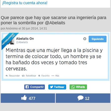
¡Registra tu cuenta ahora!
Que parece que hay que sacarse una ingeniería para
poner la sombrilla por @Abelaits
por Anónimo el 30 jun 2014, 14:31
477
12