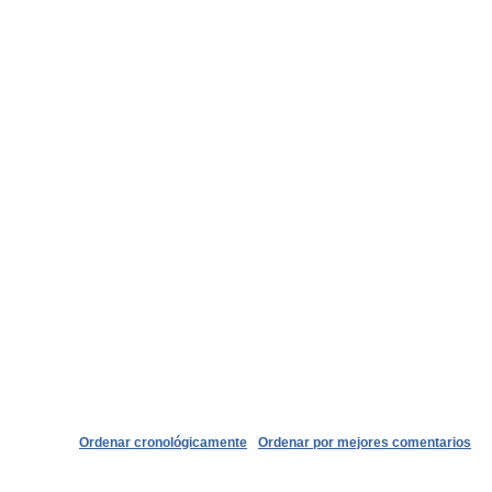
Ordenar cronológicamente
Ordenar por mejores comentarios