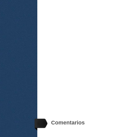
Comentarios