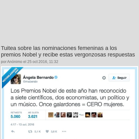
Tuitea sobre las nominaciones femeninas a los
premios Nobel y recibe estas vergonzosas respuestas
por Anónimo el 25 oct 2016, 11:32