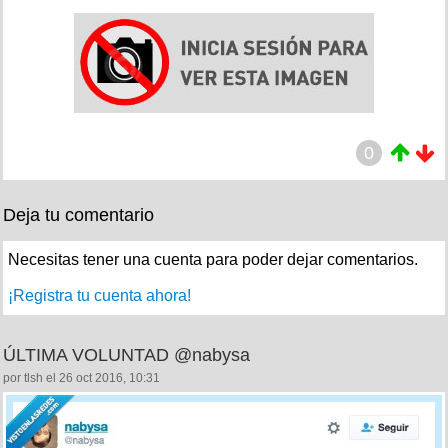
0
Deja tu comentario
Necesitas tener una cuenta para poder dejar comentarios.
¡Registra tu cuenta ahora!
ÚLTIMA VOLUNTAD @nabysa
por tlsh el 26 oct 2016, 10:31