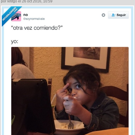
por letitgo el 26 oct 2016, 10:59