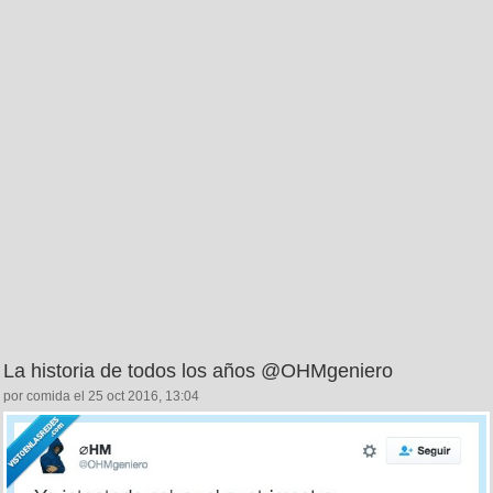
La historia de todos los años @OHMgeniero
por comida el 25 oct 2016, 13:04