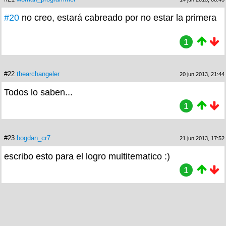
#20
no creo, estará cabreado por no estar la primera
1
#22
thearchangeler
20 jun 2013, 21:44
Todos lo saben...
1
#23
bogdan_cr7
21 jun 2013, 17:52
escribo esto para el logro multitematico :)
1