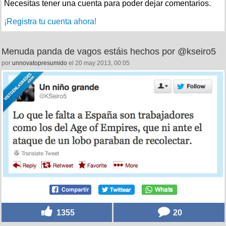
Necesitas tener una cuenta para poder dejar comentarios.
¡Registra tu cuenta ahora!
Menuda panda de vagos estáis hechos por @kseiro5
por
unnovatopresumido
el 20 may 2013, 00:05
1355
20