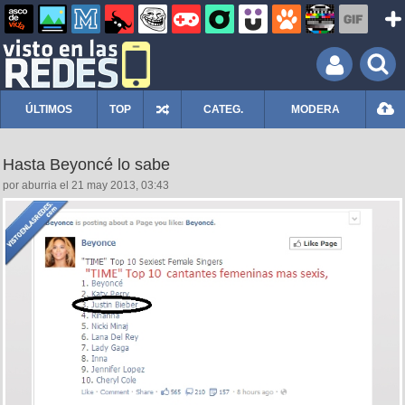
ÚLTIMOS
TOP
CATEG.
MODERA
Hasta Beyoncé lo sabe
por aburria el 21 may 2013, 03:43