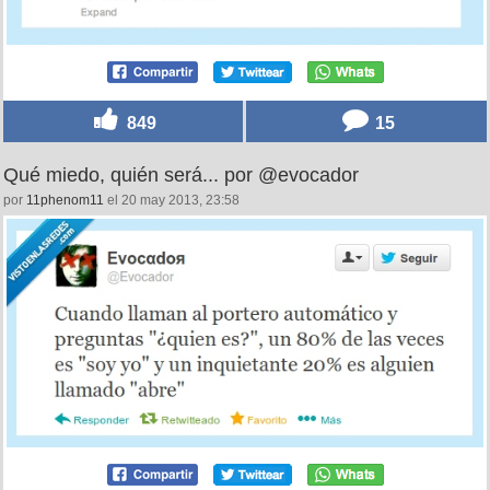
849
15
Qué miedo, quién será... por @evocador
por
11phenom11
el 20 may 2013, 23:58