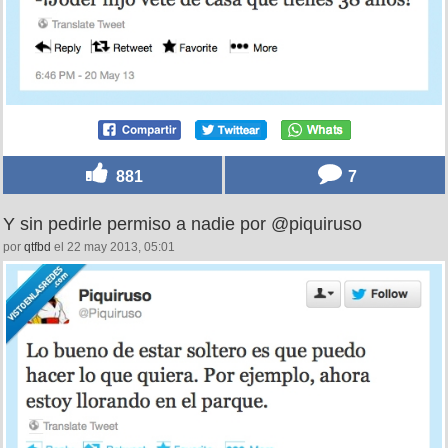
881
7
Y sin pedirle permiso a nadie por @piquiruso
por
qtfbd
el 22 may 2013, 05:01