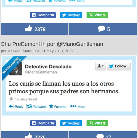
2379
5
Shu PreEemohHh por @MarioGentleman
por Masked_Marquis el 21 may 2013, 20:38
2236
17