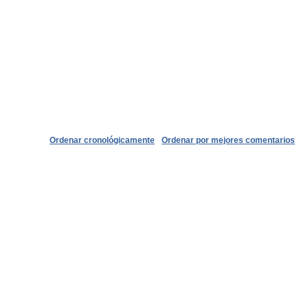
Ordenar cronológicamente
Ordenar por mejores comentarios