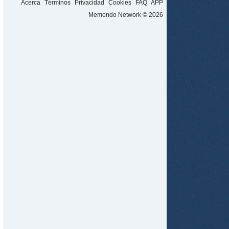
Acerca
Términos
Privacidad
Cookies
FAQ
APP
Memondo Network © 2026