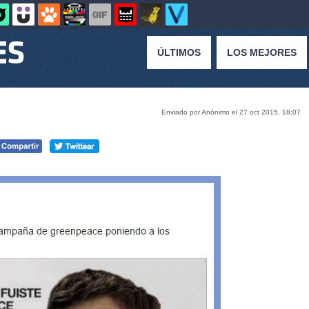
ÚLTIMOS
LOS MEJORES
Enviado por Anónimo el 27 oct 2015, 18:07