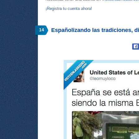
¡Registra tu cuenta ahora!
Españolizando las tradiciones, 
14