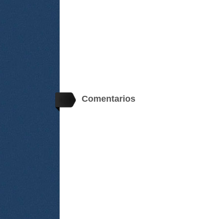
Comentarios