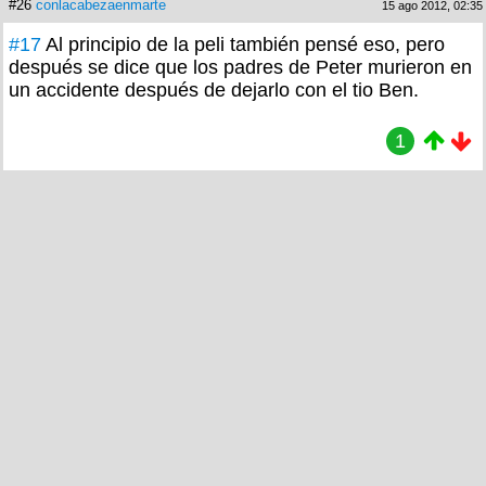
#26
conlacabezaenmarte
15 ago 2012, 02:35
#17
Al principio de la peli también pensé eso, pero
después se dice que los padres de Peter murieron en
un accidente después de dejarlo con el tio Ben.
1