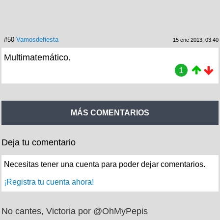
#50
Vamosdefiesta
15 ene 2013, 03:40
Multimatemático.
1
MÁS COMENTARIOS
Deja tu comentario
Necesitas tener una cuenta para poder dejar comentarios.
¡Registra tu cuenta ahora!
No cantes, Victoria por @OhMyPepis