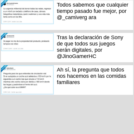
Todos sabemos que cualquier
tiempo pasado fue mejor, por
@_camiverg ara
Tras la declaración de Sony
de que todos sus juegos
serán digitales, por
@JinoGamerHC
Ah sí, la pregunta que todos
nos hacemos en las comidas
familiares