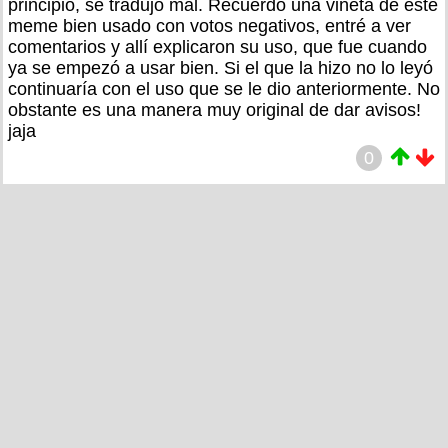
principio, se tradujo mal. Recuerdo una viñeta de este
meme bien usado con votos negativos, entré a ver
comentarios y allí explicaron su uso, que fue cuando
ya se empezó a usar bien. Si el que la hizo no lo leyó
continuaría con el uso que se le dio anteriormente. No
obstante es una manera muy original de dar avisos!
jaja
0