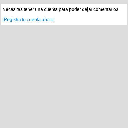
Necesitas tener una cuenta para poder dejar comentarios.
¡Registra tu cuenta ahora!