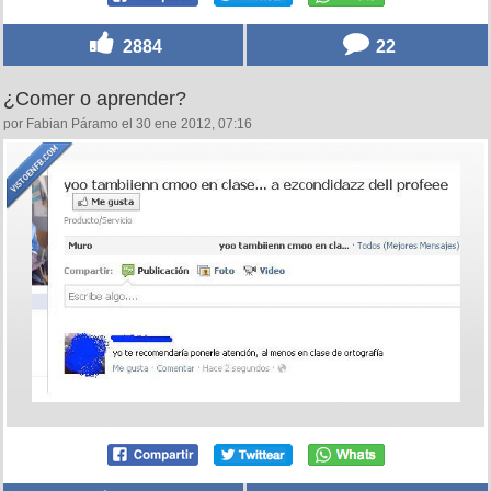
2884
22
¿Comer o aprender?
por Fabian Páramo el 30 ene 2012, 07:16