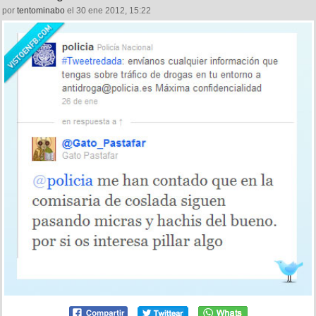
por
tentominabo
el 30 ene 2012, 15:22