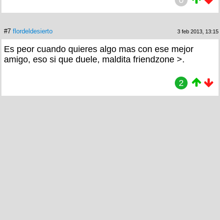
#7
flordeldesierto
3 feb 2013, 13:15
Es peor cuando quieres algo mas con ese mejor
amigo, eso si que duele, maldita friendzone >.
2