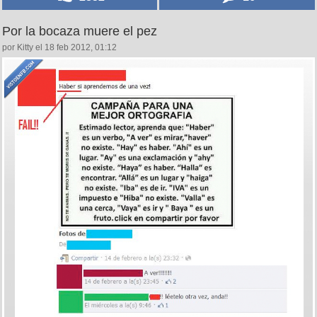
Por la bocaza muere el pez
por Kitty el 18 feb 2012, 01:12