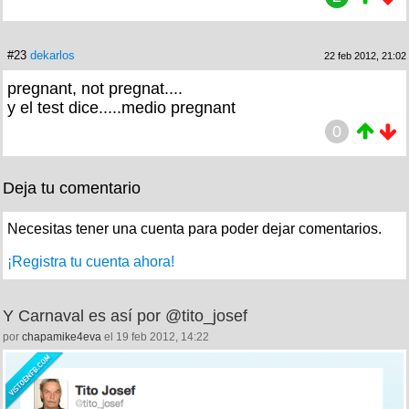
#23
dekarlos
22 feb 2012, 21:02
pregnant, not pregnat....
y el test dice.....medio pregnant
0
Deja tu comentario
Necesitas tener una cuenta para poder dejar comentarios.
¡Registra tu cuenta ahora!
Y Carnaval es así por @tito_josef
por
chapamike4eva
el 19 feb 2012, 14:22