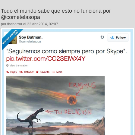
Todo el mundo sabe que esto no funciona por
@cometelasopa
por thehorror el 22 abr 2014, 02:07