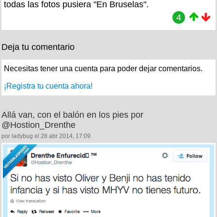
todas las fotos pusiera "En Bruselas".
4
Deja tu comentario
Necesitas tener una cuenta para poder dejar comentarios.
¡Registra tu cuenta ahora!
Allá van, con el balón en los pies por
@Hostion_Drenthe
por ladybug el 28 abr 2014, 17:09