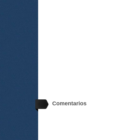
Comentarios