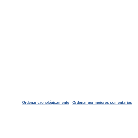
Ordenar cronológicamente
Ordenar por mejores comentarios