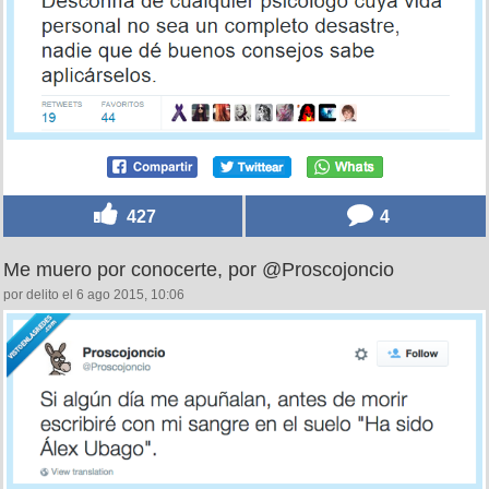
427
4
Me muero por conocerte, por @Proscojoncio
por delito el 6 ago 2015, 10:06