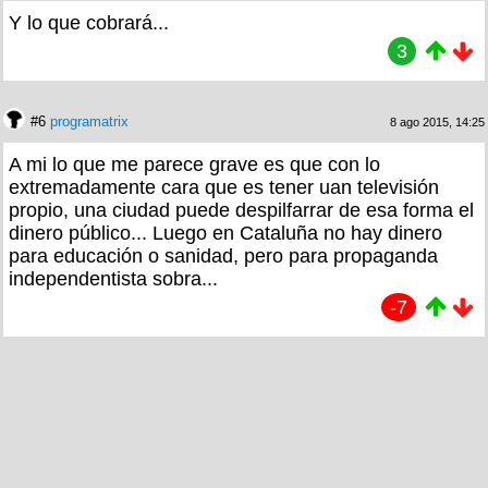
Y lo que cobrará...
3
#6
programatrix
8 ago 2015, 14:25
A mi lo que me parece grave es que con lo
extremadamente cara que es tener uan televisión
propio, una ciudad puede despilfarrar de esa forma el
dinero público... Luego en Cataluña no hay dinero
para educación o sanidad, pero para propaganda
independentista sobra...
-7