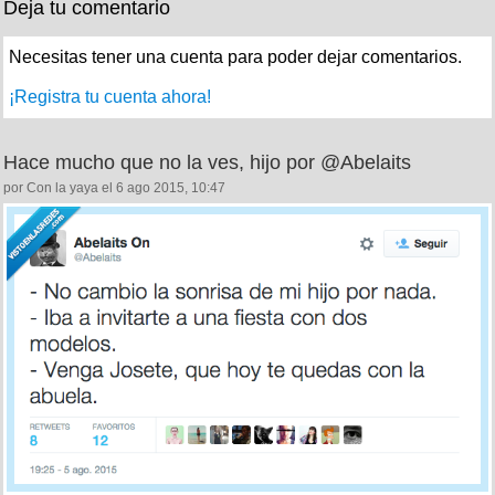
Deja tu comentario
Necesitas tener una cuenta para poder dejar comentarios.
¡Registra tu cuenta ahora!
Hace mucho que no la ves, hijo por @Abelaits
por Con la yaya el 6 ago 2015, 10:47