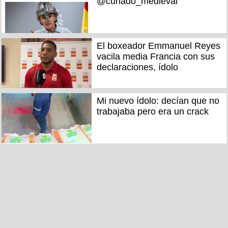
@cunado_medieval
El boxeador Emmanuel Reyes
vacila media Francia con sus
declaraciones, ídolo
Mi nuevo ídolo: decían que no
trabajaba pero era un crack