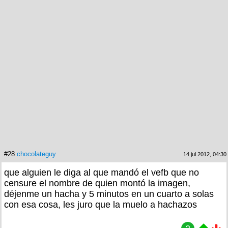
#28
chocolateguy
14 jul 2012, 04:30
que alguien le diga al que mandó el vefb que no
censure el nombre de quien montó la imagen,
déjenme un hacha y 5 minutos en un cuarto a solas
con esa cosa, les juro que la muelo a hachazos