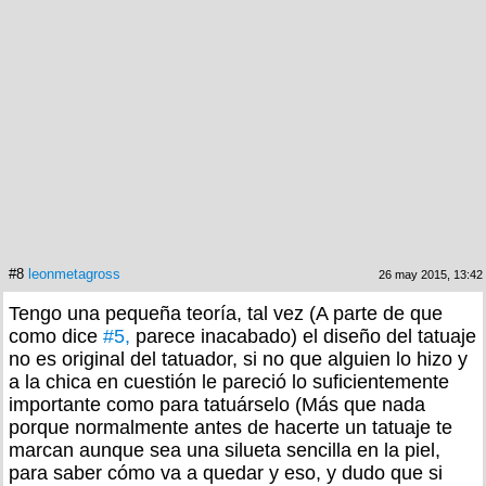
#8
leonmetagross
26 may 2015, 13:42
Tengo una pequeña teoría, tal vez (A parte de que
como dice
#5,
parece inacabado) el diseño del tatuaje
no es original del tatuador, si no que alguien lo hizo y
a la chica en cuestión le pareció lo suficientemente
importante como para tatuárselo (Más que nada
porque normalmente antes de hacerte un tatuaje te
marcan aunque sea una silueta sencilla en la piel,
para saber cómo va a quedar y eso, y dudo que si