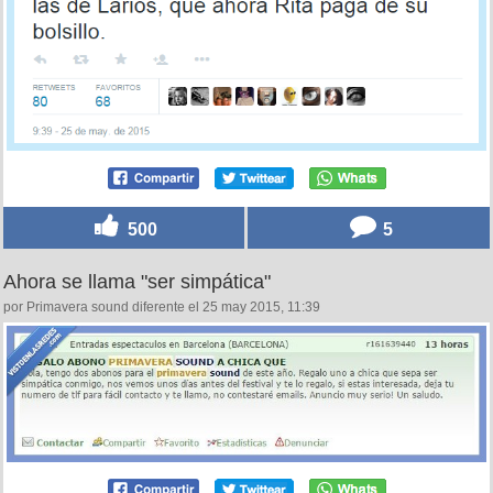
500
5
Ahora se llama "ser simpática"
por Primavera sound diferente el 25 may 2015, 11:39