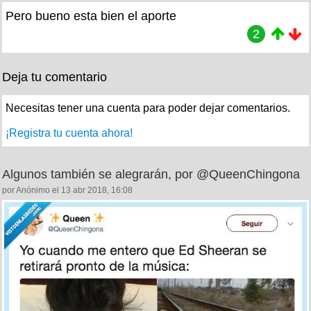
Pero bueno esta bien el aporte
2
Deja tu comentario
Necesitas tener una cuenta para poder dejar comentarios.
¡Registra tu cuenta ahora!
Algunos también se alegrarán, por @QueenChingona
por Anónimo el 13 abr 2018, 16:08