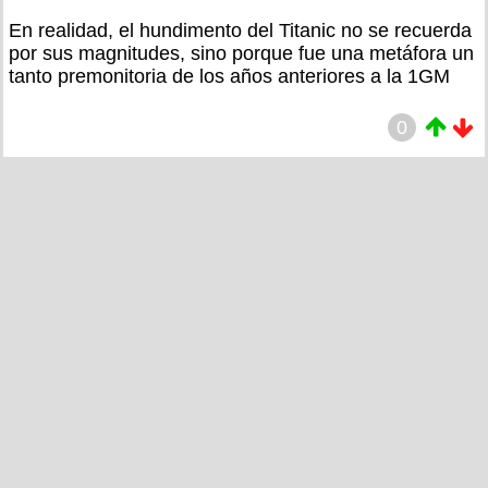
En realidad, el hundimento del Titanic no se recuerda
por sus magnitudes, sino porque fue una metáfora un
tanto premonitoria de los años anteriores a la 1GM
0