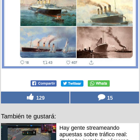
129
15
También te gustará:
Hay gente streameando
apuestas sobre tráfico real: