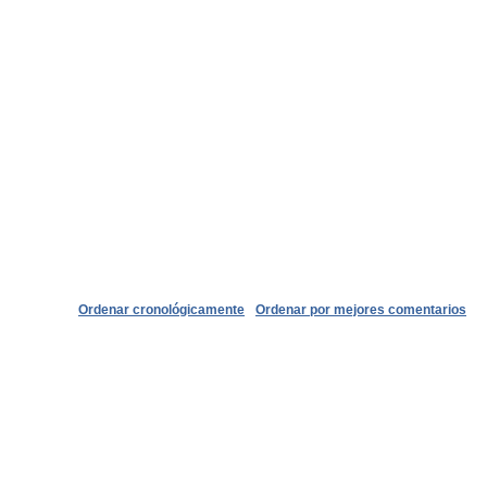
Ordenar cronológicamente
Ordenar por mejores comentarios