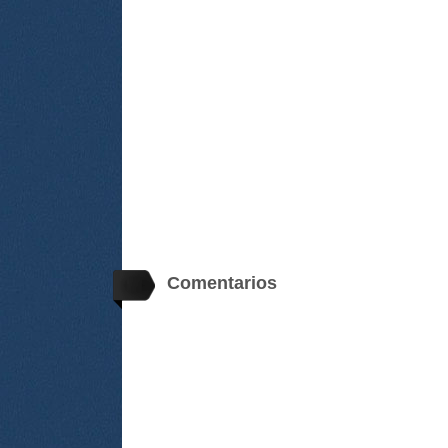
Comentarios