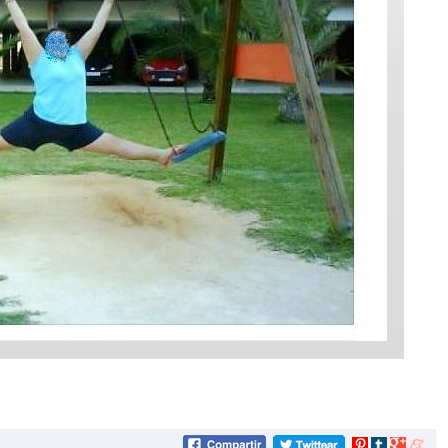
Compartir
Compartir
Compartir
Compar