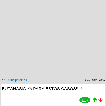
#31
principeroman
4 ene 2011, 20:52
EUTANASIA YA PARA ESTOS CASOS!!!!!
117