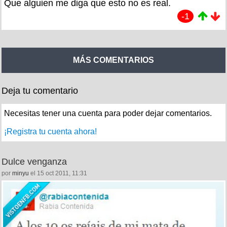
Que alguien me diga que esto no es real.
-1
MÁS COMENTARIOS
Deja tu comentario
Necesitas tener una cuenta para poder dejar comentarios.
¡Registra tu cuenta ahora!
Dulce venganza
por
minyu
el 15 oct 2011, 11:31