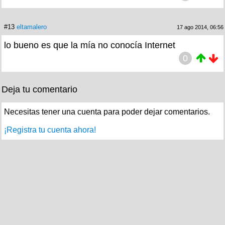
#13
eltamalero
17 ago 2014, 06:56
lo bueno es que la mía no conocía Internet
0
Deja tu comentario
Necesitas tener una cuenta para poder dejar comentarios.
¡Registra tu cuenta ahora!