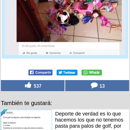
537
13
También te gustará:
Deporte de verdad es lo que
hacemos los que no tenemos
pasta para palos de golf, por