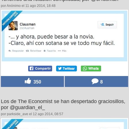
por Anónimo el 11 ago 2014, 18:48
350
8
Los de The Economist se han despertado graciosillos,
por @guardian_el_
por parkside_ave el 12 ago 2014, 08:57