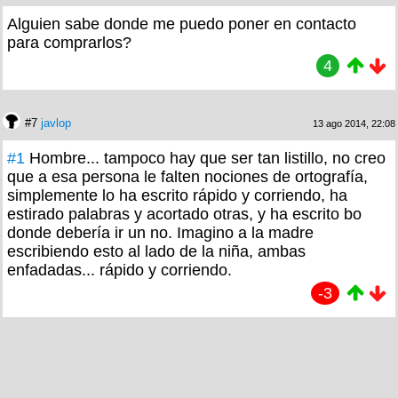
Alguien sabe donde me puedo poner en contacto
para comprarlos?
4
#7
javlop
13 ago 2014, 22:08
#1
Hombre... tampoco hay que ser tan listillo, no creo
que a esa persona le falten nociones de ortografía,
simplemente lo ha escrito rápido y corriendo, ha
estirado palabras y acortado otras, y ha escrito bo
donde debería ir un no. Imagino a la madre
escribiendo esto al lado de la niña, ambas
enfadadas... rápido y corriendo.
-3