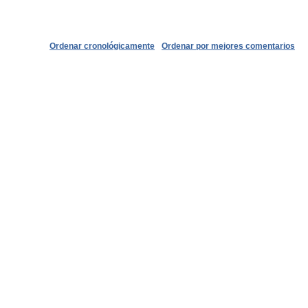
Ordenar cronológicamente
Ordenar por mejores comentarios