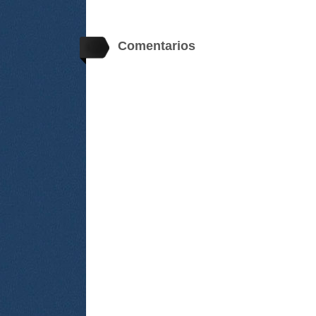
Comentarios