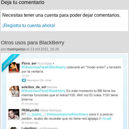
Deja tu comentario
Necesitas tener una cuenta para poder dejar comentarios.
¡Registra tu cuenta ahora!
Otros usos para BlackBerry
por
madrigalejo
el 13 oct 2011, 16:26