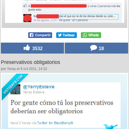
3532
18
Preservativos obligatorios
por Yeray el 9 oct 2011, 14:32