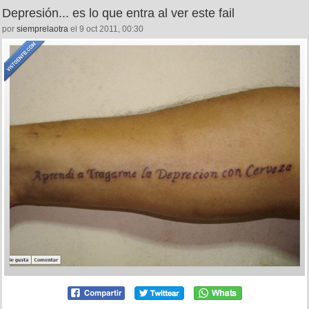
Depresión... es lo que entra al ver este fail
por
siemprelaotra
el 9 oct 2011, 00:30