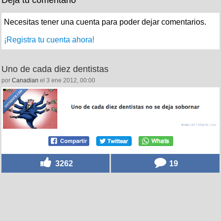
Deja tu comentario
Necesitas tener una cuenta para poder dejar comentarios.
¡Registra tu cuenta ahora!
Uno de cada diez dentistas
por
Canadian
el 3 ene 2012, 00:00
3262
19