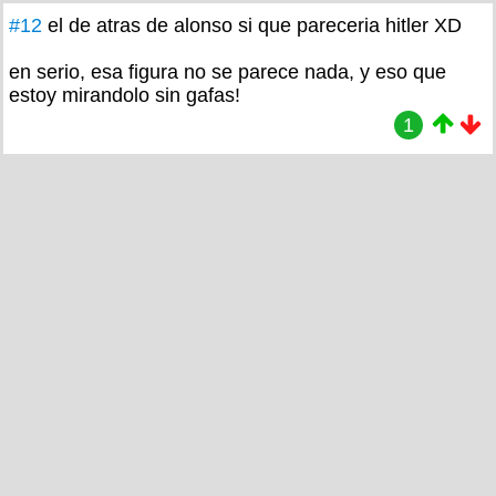
#12
el de atras de alonso si que pareceria hitler XD
en serio, esa figura no se parece nada, y eso que
estoy mirandolo sin gafas!
1