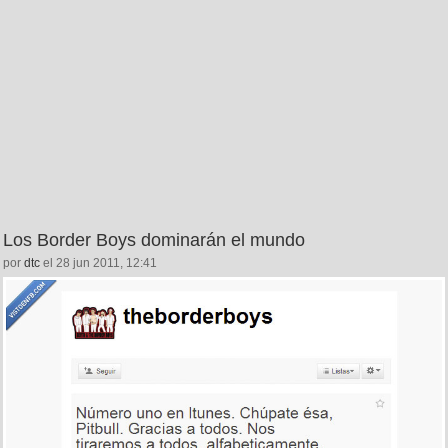
Los Border Boys dominarán el mundo
por
dtc
el 28 jun 2011, 12:41