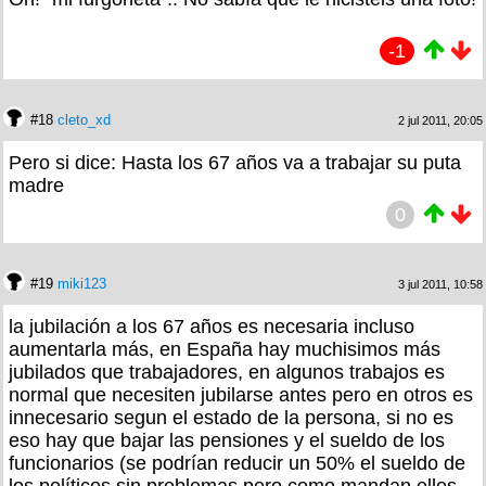
-1
#18
cleto_xd
2 jul 2011, 20:05
Pero si dice: Hasta los 67 años va a trabajar su puta
madre
0
#19
miki123
3 jul 2011, 10:58
la jubilación a los 67 años es necesaria incluso
aumentarla más, en España hay muchisimos más
jubilados que trabajadores, en algunos trabajos es
normal que necesiten jubilarse antes pero en otros es
innecesario segun el estado de la persona, si no es
eso hay que bajar las pensiones y el sueldo de los
funcionarios (se podrían reducir un 50% el sueldo de