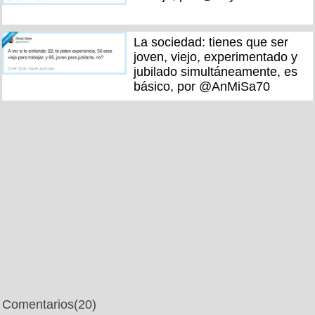
La sociedad: tienes que ser
joven, viejo, experimentado y
jubilado simultáneamente, es
básico, por @AnMiSa70
Comentarios
(20)