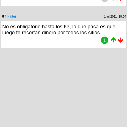
#7
kaller
1 jul 2011, 19:04
No es obligatorio hasta los 67, lo que pasa es que
luego te recortan dinero por todos los sitios
1