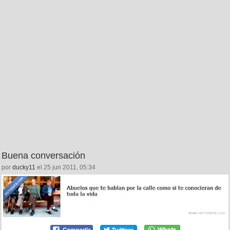
Buena conversación
por
ducky11
el 25 jun 2011, 05:34