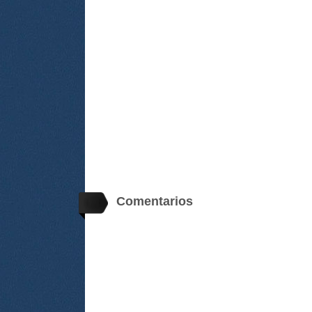
Comentarios