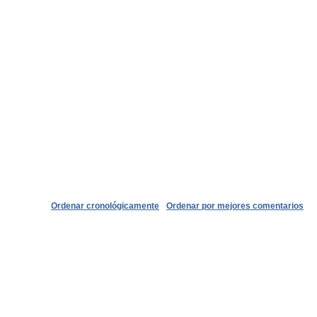
Ordenar cronológicamente
Ordenar por mejores comentarios