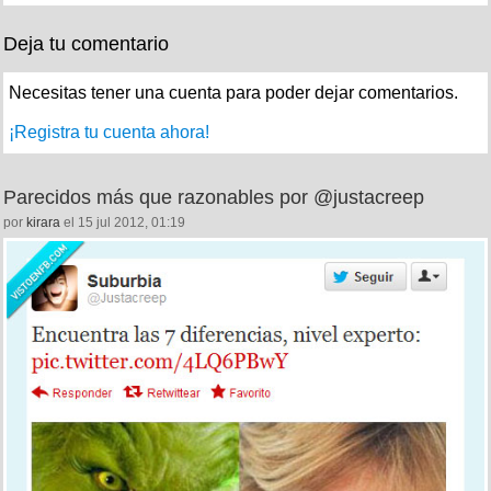
Deja tu comentario
Necesitas tener una cuenta para poder dejar comentarios.
¡Registra tu cuenta ahora!
Parecidos más que razonables por @justacreep
por
kirara
el 15 jul 2012, 01:19