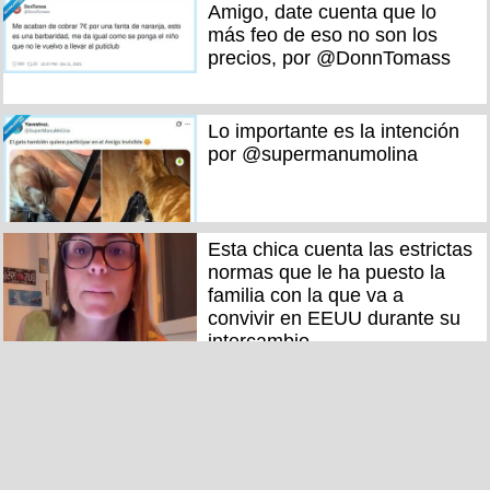
Amigo, date cuenta que lo
más feo de eso no son los
precios, por @DonnTomass
Lo importante es la intención
por @supermanumolina
Esta chica cuenta las estrictas
normas que le ha puesto la
familia con la que va a
convivir en EEUU durante su
intercambio