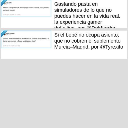
Gastando pasta en
simuladores de lo que no
puedes hacer en la vida real,
la experiencia gamer
definitiva, por @DeMierder
Si el bebé no ocupa asiento,
que no cobren el suplemento
Murcia–Madrid, por @Tyrexito