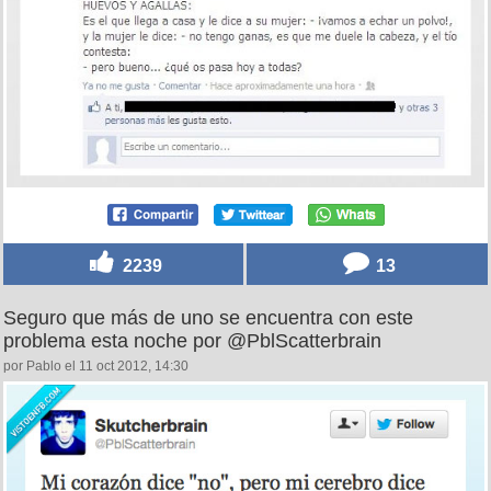
2239
13
Seguro que más de uno se encuentra con este
problema esta noche por @PblScatterbrain
por Pablo el 11 oct 2012, 14:30