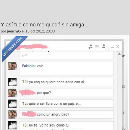
Y así fue como me quedé sin amiga...
por
peach95
el 10 oct 2012, 23:33