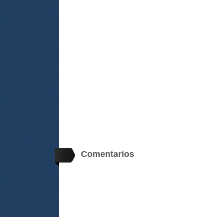
Comentarios