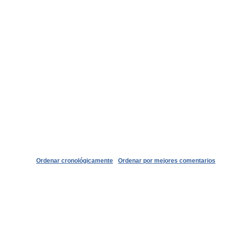
Ordenar cronológicamente
Ordenar por mejores comentarios