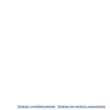
Ordenar cronológicamente
Ordenar por mejores comentarios