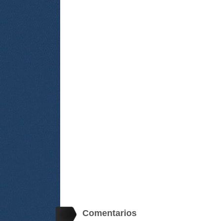
Comentarios