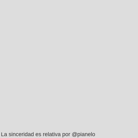
La sinceridad es relativa por @pianelo