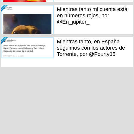
Mientras tanto mi cuenta está
en números rojos, por
@En_jupiter_
Mientras tanto, en España
seguimos con los actores de
Torrente, por @Fourty35