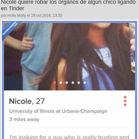
Nicole quiere robar los órganos de algún chico ligando
en Tinder
por Holly Molly el 19 oct 2016, 13:35