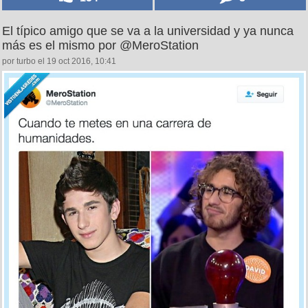
El típico amigo que se va a la universidad y ya nunca
más es el mismo por @MeroStation
por turbo el 19 oct 2016, 10:41