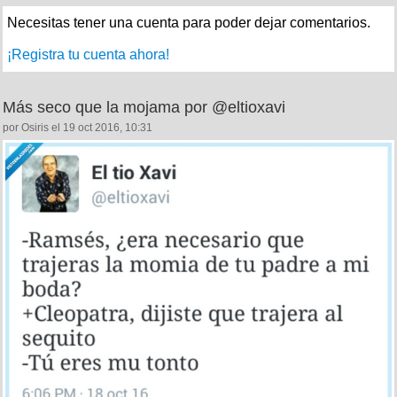
Necesitas tener una cuenta para poder dejar comentarios.
¡Registra tu cuenta ahora!
Más seco que la mojama por @eltioxavi
por Osiris el 19 oct 2016, 10:31