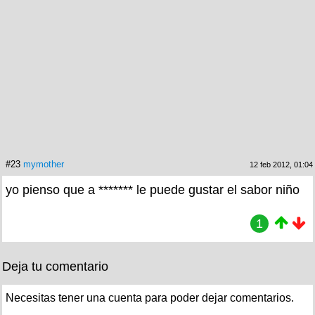
#23
mymother
12 feb 2012, 01:04
yo pienso que a ******* le puede gustar el sabor niño
1
Deja tu comentario
Necesitas tener una cuenta para poder dejar comentarios.