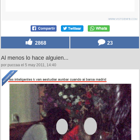
2868
23
Al menos lo hace alguien...
por puccaa el 5 may 2011, 14:40