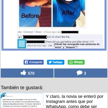
570
3
También te gustará:
Y claro, la novia se enteró por
Instagram antes que por
WhatsApp, como debe ser