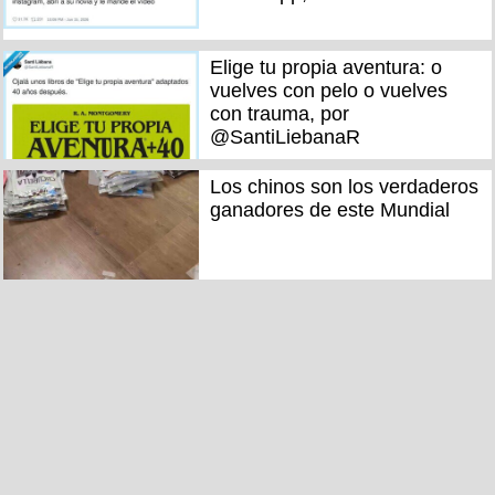
Elige tu propia aventura: o
vuelves con pelo o vuelves
con trauma, por
@SantiLiebanaR
Los chinos son los verdaderos
ganadores de este Mundial