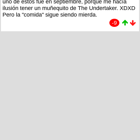
uno de estos fue en septiembre, porque me hacía
ilusión tener un muñequito de The Undertaker. XDXD
Pero la "comida" sigue siendo mierda.
-9