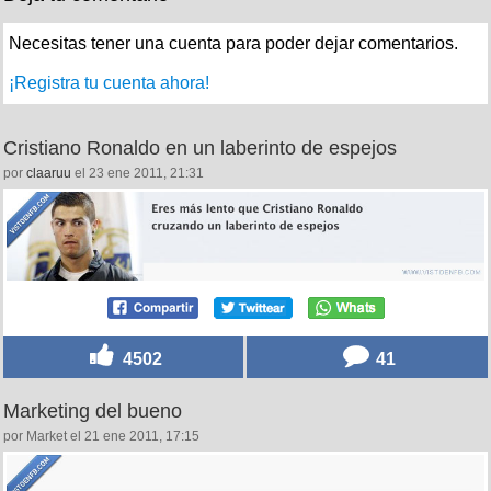
Necesitas tener una cuenta para poder dejar comentarios.
¡Registra tu cuenta ahora!
Cristiano Ronaldo en un laberinto de espejos
por
claaruu
el 23 ene 2011, 21:31
4502
41
Marketing del bueno
por Market el 21 ene 2011, 17:15