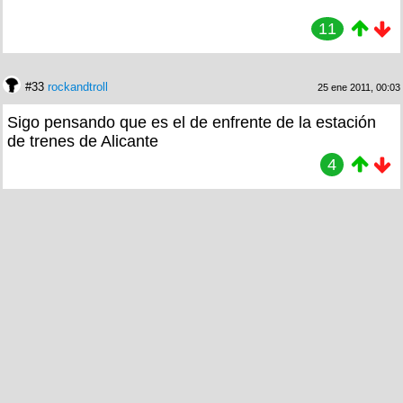
11
#33
rockandtroll
25 ene 2011, 00:03
Sigo pensando que es el de enfrente de la estación
de trenes de Alicante
4