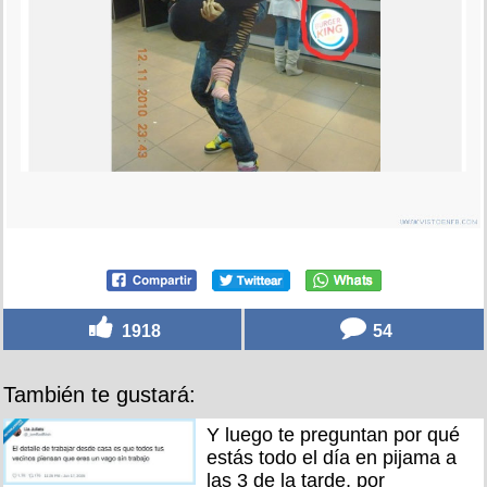
1918
54
También te gustará:
Y luego te preguntan por qué
estás todo el día en pijama a
las 3 de la tarde, por