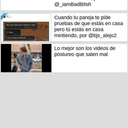
@_iamBadBitsh
Cuando tu pareja te pide
pruebas de que estás en casa
pero tú estás en casa
mintiendo, por @bjs_alejo2
Lo mejor son los videos de
postureo que salen mal