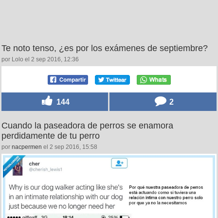
Te noto tenso, ¿es por los exámenes de septiembre?
por Lolo el 2 sep 2016, 12:36
144
2
Cuando la paseadora de perros se enamora
perdidamente de tu perro
por
nacpermen
el 2 sep 2016, 15:58