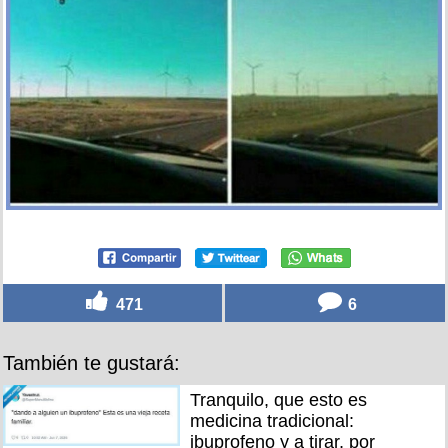
471
6
También te gustará:
Tranquilo, que esto es
medicina tradicional:
ibuprofeno y a tirar, por