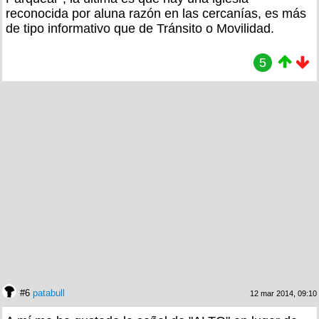
reconocida por aluna razón en las cercanías, es más
de tipo informativo que de Tránsito o Movilidad.
5
#6
patabull
12 mar 2014, 09:10