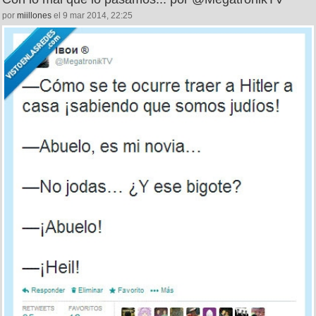
por
miillones
el 9 mar 2014, 22:25