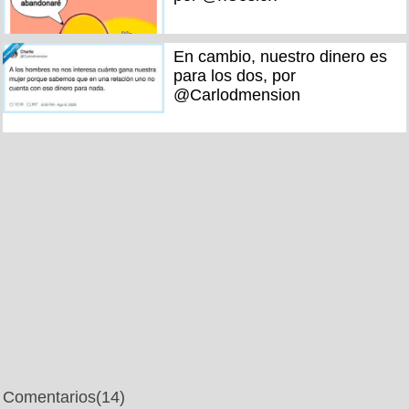
En cambio, nuestro dinero es
para los dos, por
@Carlodmension
Comentarios
(14)