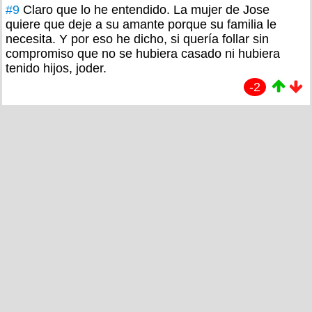
#9
Claro que lo he entendido. La mujer de Jose
quiere que deje a su amante porque su familia le
necesita. Y por eso he dicho, si quería follar sin
compromiso que no se hubiera casado ni hubiera
tenido hijos, joder.
-2