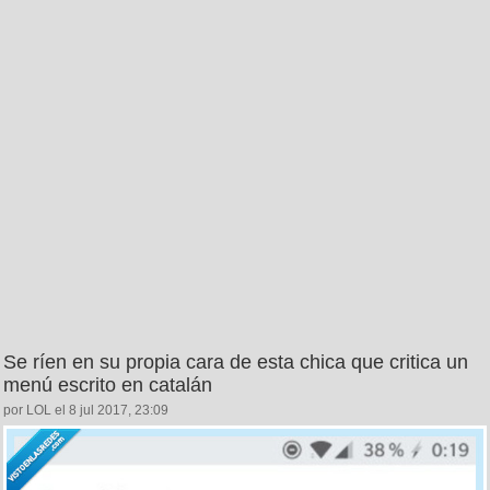
Se ríen en su propia cara de esta chica que critica un
menú escrito en catalán
por LOL el 8 jul 2017, 23:09