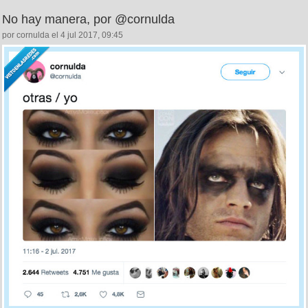
No hay manera, por @cornulda
por cornulda el 4 jul 2017, 09:45