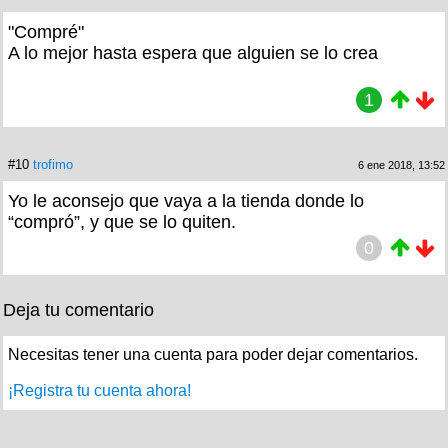
"Compré"
A lo mejor hasta espera que alguien se lo crea
1
#10
trofimo
6 ene 2018, 13:52
Yo le aconsejo que vaya a la tienda donde lo
“compró”, y que se lo quiten.
0
Deja tu comentario
Necesitas tener una cuenta para poder dejar comentarios.
¡Registra tu cuenta ahora!