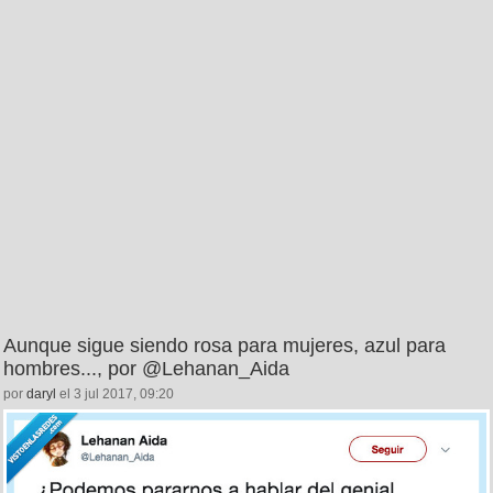
Aunque sigue siendo rosa para mujeres, azul para
hombres..., por @Lehanan_Aida
por
daryl
el 3 jul 2017, 09:20