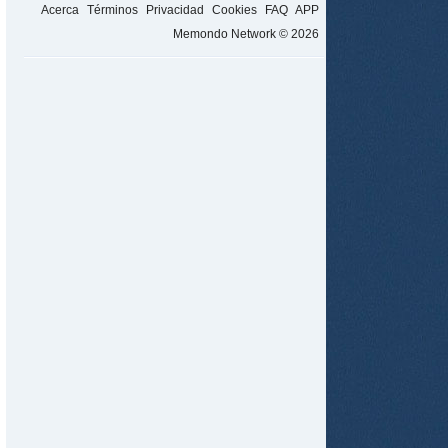
Acerca
Términos
Privacidad
Cookies
FAQ
APP
Memondo Network © 2026