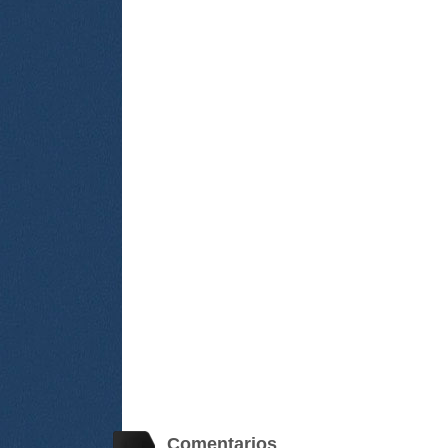
Comentarios