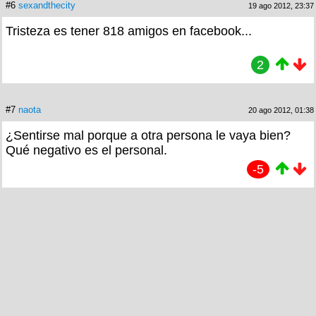
#6
sexandthecity
19 ago 2012, 23:37
Tristeza es tener 818 amigos en facebook...
2
#7
naota
20 ago 2012, 01:38
¿Sentirse mal porque a otra persona le vaya bien?
Qué negativo es el personal.
-5