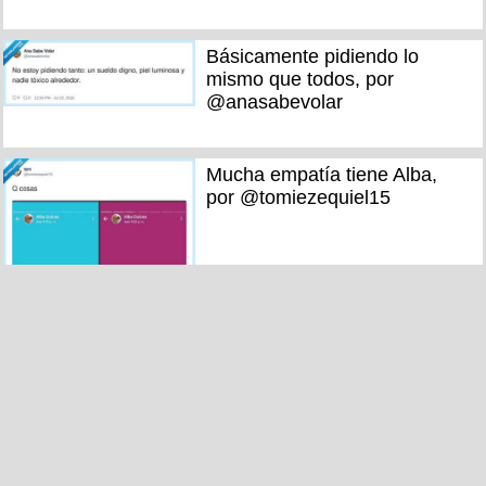
Básicamente pidiendo lo
mismo que todos, por
@anasabevolar
Mucha empatía tiene Alba,
por @tomiezequiel15