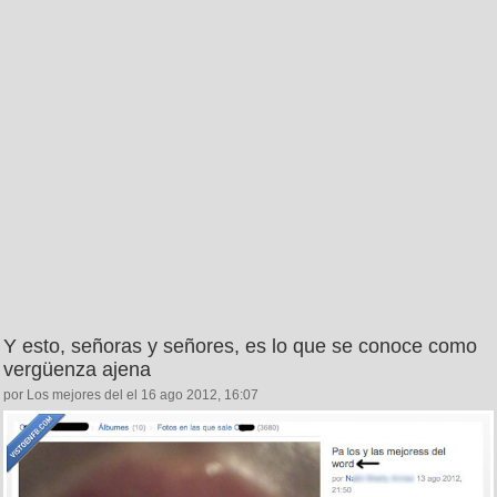
Y esto, señoras y señores, es lo que se conoce como
vergüenza ajena
por Los mejores del el 16 ago 2012, 16:07