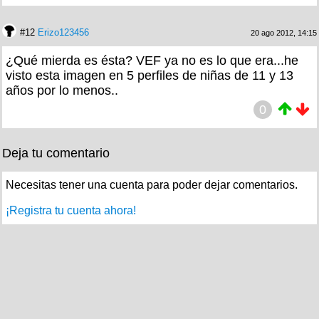
#12
Erizo123456
20 ago 2012, 14:15
¿Qué mierda es ésta? VEF ya no es lo que era...he
visto esta imagen en 5 perfiles de niñas de 11 y 13
años por lo menos..
0
Deja tu comentario
Necesitas tener una cuenta para poder dejar comentarios.
¡Registra tu cuenta ahora!