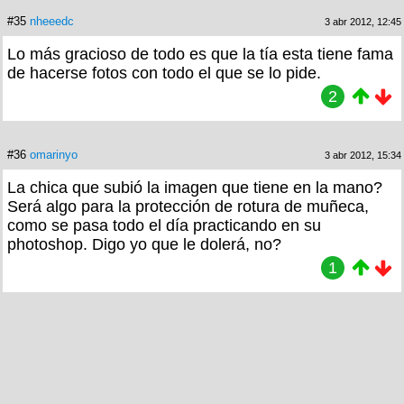
#35
nheeedc
3 abr 2012, 12:45
Lo más gracioso de todo es que la tía esta tiene fama
de hacerse fotos con todo el que se lo pide.
2
#36
omarinyo
3 abr 2012, 15:34
La chica que subió la imagen que tiene en la mano?
Será algo para la protección de rotura de muñeca,
como se pasa todo el día practicando en su
photoshop. Digo yo que le dolerá, no?
1