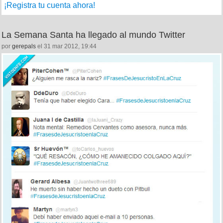
¡Registra tu cuenta ahora!
La Semana Santa ha llegado al mundo Twitter
por
gerepals
el 31 mar 2012, 19:44