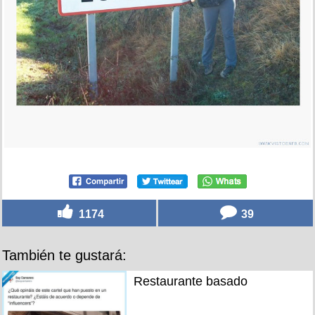
1174
39
También te gustará:
Restaurante basado