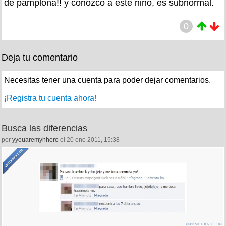
de pamplona!! y conozco a este niño, es subnormal.
0
Deja tu comentario
Necesitas tener una cuenta para poder dejar comentarios.
¡Registra tu cuenta ahora!
Busca las diferencias
por
yyouaremyhhero
el 20 ene 2011, 15:38