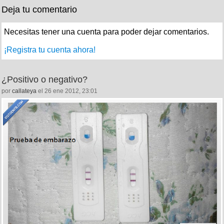
Deja tu comentario
Necesitas tener una cuenta para poder dejar comentarios.
¡Registra tu cuenta ahora!
¿Positivo o negativo?
por
callateya
el 26 ene 2012, 23:01