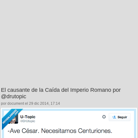
El causante de la Caída del Imperio Romano por
@drutopic
por document el 29 dic 2014, 17:14