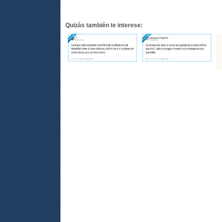
Quizás también te interese: