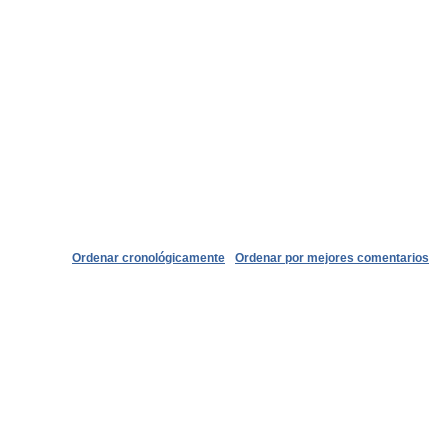
Ordenar cronológicamente
Ordenar por mejores comentarios