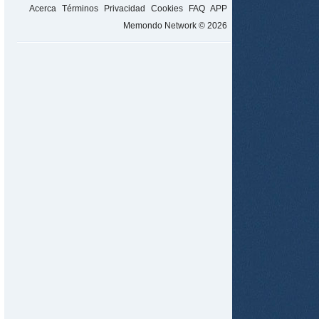
Acerca
Términos
Privacidad
Cookies
FAQ
APP
Memondo Network © 2026