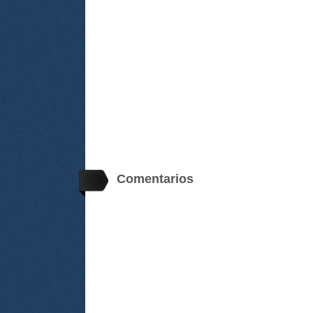
Comentarios