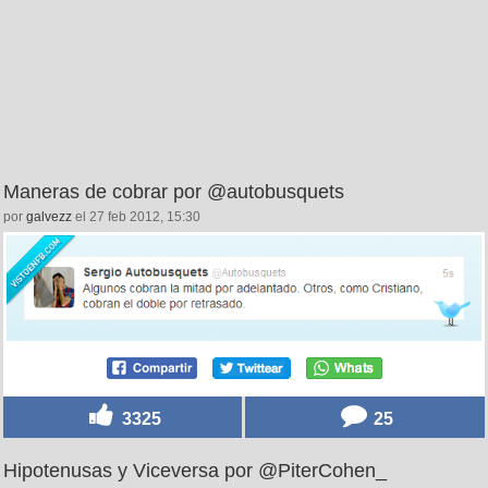
Maneras de cobrar por @autobusquets
por
galvezz
el 27 feb 2012, 15:30